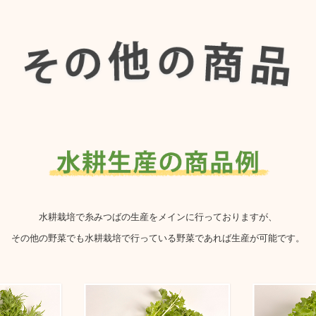
水耕栽培で糸みつばの生産をメインに行っておりますが、
その他の野菜でも水耕栽培で行っている野菜であれば生産が可能です。