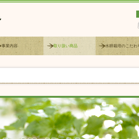
事業内容
取り扱い商品
水耕栽培のこだわ