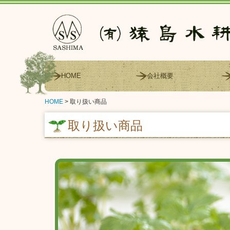
HOME
会社概要
HOME
取り扱い商品
取り扱い商品