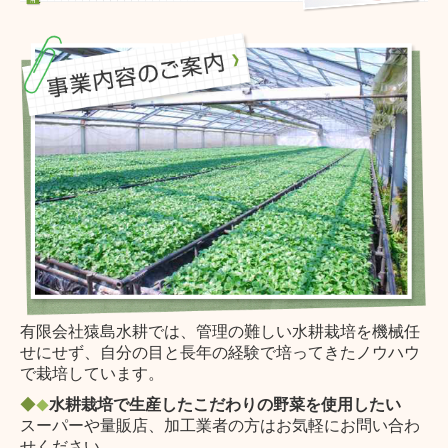
有限会社猿島水耕では、管理の難しい水耕栽培を機械任
せにせず、自分の目と長年の経験で培ってきたノウハウ
で栽培しています。
◆
水耕栽培で生産したこだわりの野菜を使用したい
◆
スーパーや量販店、加工業者の方はお気軽にお問い合わ
せください。