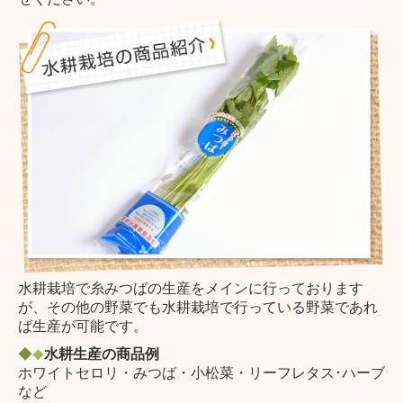
水耕栽培で糸みつばの生産をメインに行っております
が、その他の野菜でも水耕栽培で行っている野菜であれ
ば生産が可能です。
◆
水耕生産の商品例
◆
ホワイトセロリ・みつば・小松菜・リーフレタス･ハーブ
など