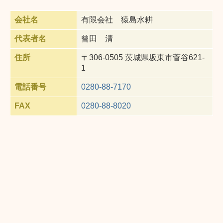
会社名
有限会社 猿島水耕
代表者名
曾田 清
住所
〒306-0505 茨城県坂東市菅谷621-
1
電話番号
0280-88-7170
FAX
0280-88-8020