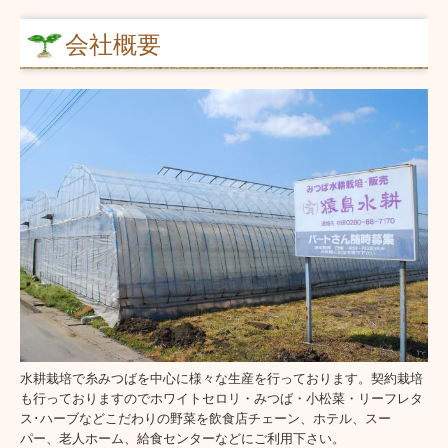
会社概要
水耕栽培で糸みつばを中心に様々な生産を行っております。契約栽培
も行っておりますのでホワイトセロリ・みつば・小松菜・リーフレタ
ス･ハーブなどこだわりの野菜を飲食店チェーン、ホテル、スー
パー、老人ホーム、給食センターなどにご利用下さい。